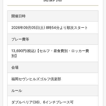
開催日時
2026年09月05日(土) 8時54分より順次スタート
プレー費等
13,690円(税込)【セルフ・昼食費別・ロッカー費
別】
会場
福岡セヴンヒルズゴルフ倶楽部
ルール
ダブルペリア(36)、6インチプレース可