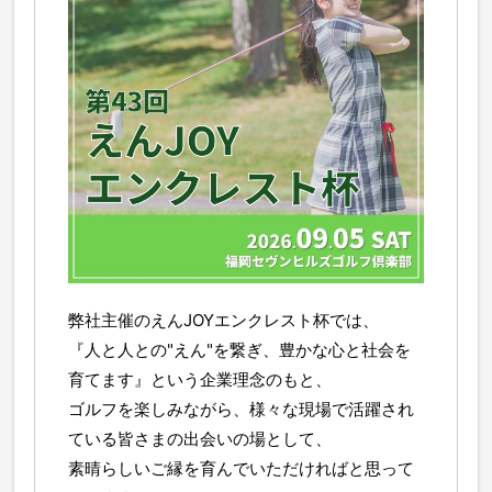
弊社主催のえんJOYエンクレスト杯では、
『人と人との"えん"を繋ぎ、豊かな心と社会を
育てます』という企業理念のもと、
ゴルフを楽しみながら、様々な現場で活躍され
ている皆さまの出会いの場として、
素晴らしいご縁を育んでいただければと思って