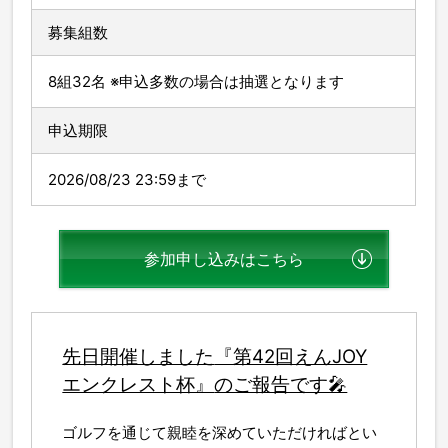
募集組数
8組32名 ※申込多数の場合は抽選となります
申込期限
2026/08/23 23:59まで
参加申し込みはこちら
先日開催しました
『第42回えんJOY
エンクレスト杯』
のご報告です🎤
ゴルフを通じて親睦を深めていただければとい