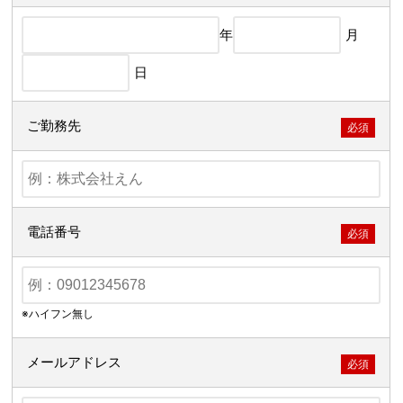
年
月
日
ご勤務先
必須
電話番号
必須
※ハイフン無し
メールアドレス
必須