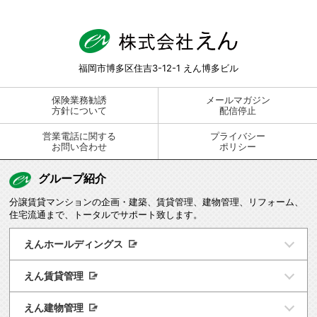
福岡市博多区住吉3-12-1 えん博多ビル
保険業務勧誘
メールマガジン
方針について
配信停止
営業電話に関する
プライバシー
お問い合わせ
ポリシー
グループ紹介
分譲賃貸マンションの企画・建築、賃貸管理、建物管理、リフォーム、
住宅流通まで、トータルでサポート致します。
えんホールディングス
えん賃貸管理
えん建物管理